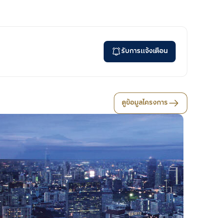
รับการแจ้งเตือน
ดูข้อมูลโครงการ