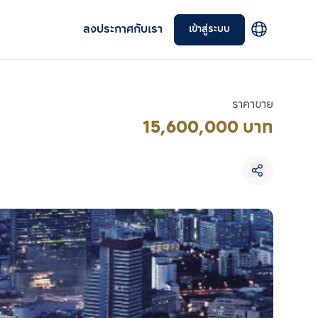
ลงประกาศกับเรา
เข้าสู่ระบบ
ราคาขาย
15,600,000 บาท
เลือกยูนิตเพื่อเปรียบเทียบ
เลือกได้สูงสุด 3 รายการ
เปรียบเทียบ
ลบทั้งหมด