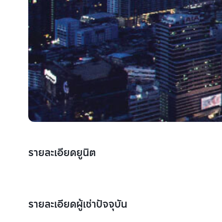
รายละเอียดยูนิต
รายละเอียดผู้เช่าปัจจุบัน