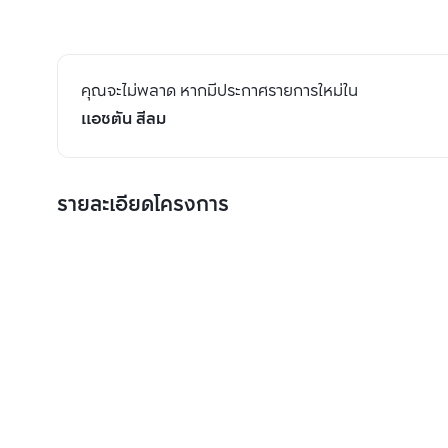
คุณจะไม่พลาด หากมีประกาศรายการใหม่ใน
แอชตัน สีลม
รายละเอียดโครงการ