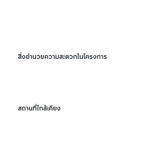
สิ่งอำนวยความสะดวกในโครงการ
สถานที่ใกล้เคียง