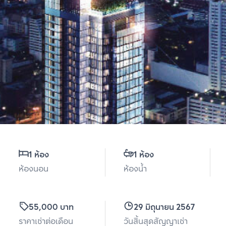
1 ห้อง
1 ห้อง
ห้องนอน
ห้องน้ำ
55,000 บาท
29 มิถุนายน 2567
ราคาเช่าต่อเดือน
วันสิ้นสุดสัญญาเช่า