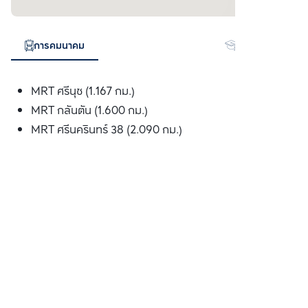
การคมนาคม
สถานศึกษา
MRT ศรีนุช (1.167 กม.)
MRT กลันตัน (1.600 กม.)
MRT ศรีนครินทร์ 38 (2.090 กม.)