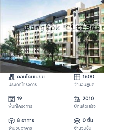
คอนโดมิเนียม
1600
ประเภทโครงการ
จำนวนยูนิต
19
2010
พื้นที่โครงการ
ปีที่แล้วเสร็จ
8 อาคาร
0 ชั้น
จำนวนอาคาร
จำนวนชั้น