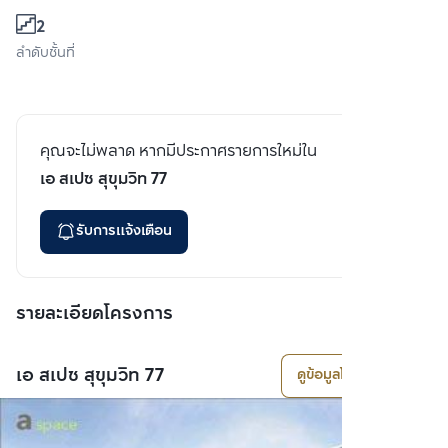
2
ลำดับชั้นที่
คุณจะไม่พลาด หากมีประกาศรายการใหม่ใน
เอ สเปซ สุขุมวิท 77
รับการแจ้งเตือน
รายละเอียดโครงการ
เอ สเปซ สุขุมวิท 77
ดูข้อมูลโครงการ