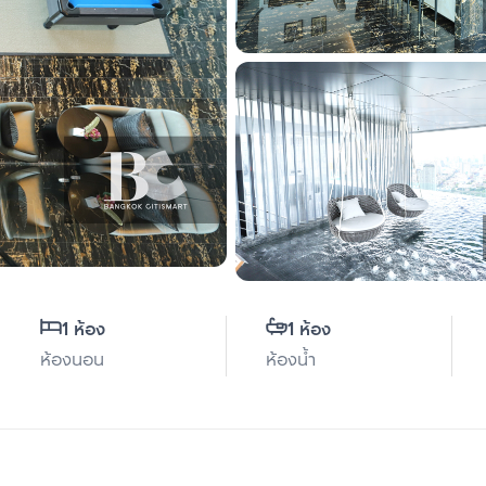
1 ห้อง
1 ห้อง
ห้องนอน
ห้องน้ำ