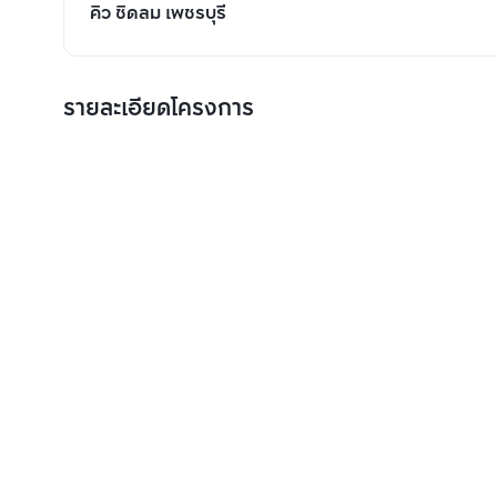
คิว ชิดลม เพชรบุรี
รายละเอียดโครงการ