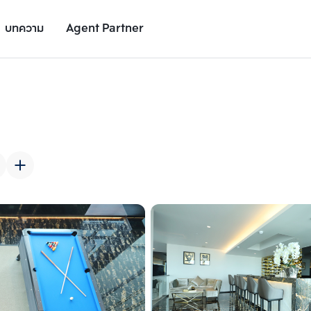
บทความ
Agent Partner
รูปยูนิต
รายละเอียดยูนิต
รายละเอียดโครงการ
สถานที่ใกล้เคียง
เพิ่มยูนิตเปรียบเทียบ
เพิ่มยูนิตเปรียบเทียบ
รายการที่ 2
รายการที่ 3