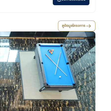
ดูข้อมูลโครงการ