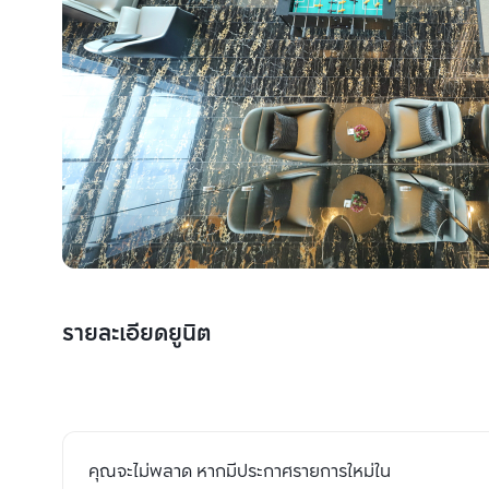
รายละเอียดยูนิต
คุณจะไม่พลาด หากมีประกาศรายการใหม่ใน