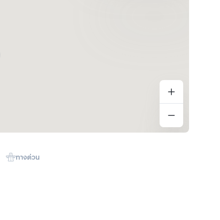
ทางด่วน