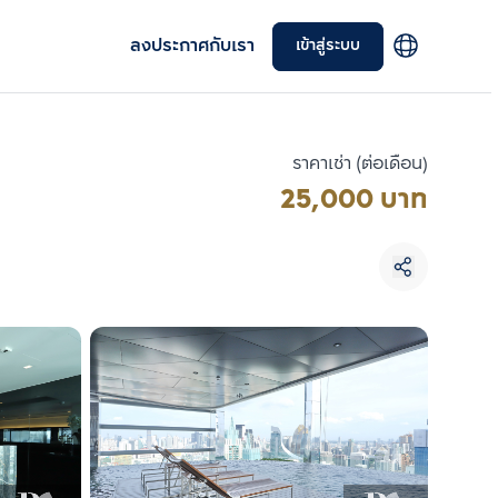
ลงประกาศกับเรา
เข้าสู่ระบบ
ราคาเช่า (ต่อเดือน)
25,000 บาท
เลือกยูนิตเพื่อเปรียบเทียบ
เลือกได้สูงสุด 3 รายการ
เปรียบเทียบ
ลบทั้งหมด