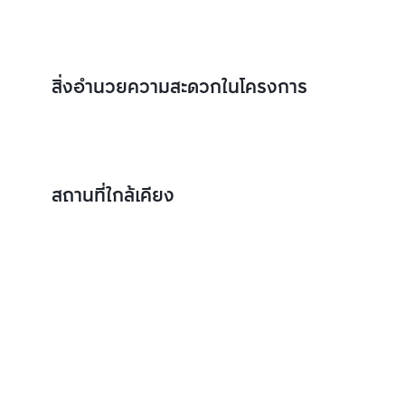
สิ่งอำนวยความสะดวกในโครงการ
สถานที่ใกล้เคียง