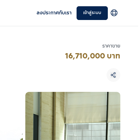
ลงประกาศกับเรา
เข้าสู่ระบบ
ราคาขาย
16,710,000 บาท
เลือกยูนิตเพื่อเปรียบเทียบ
เลือกได้สูงสุด 3 รายการ
เปรียบเทียบ
ลบทั้งหมด