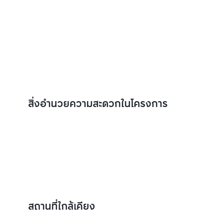
สิ่งอำนวยความสะดวกในโครงการ
สถานที่ใกล้เคียง