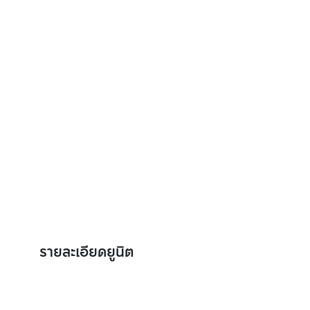
รายละเอียดยูนิต