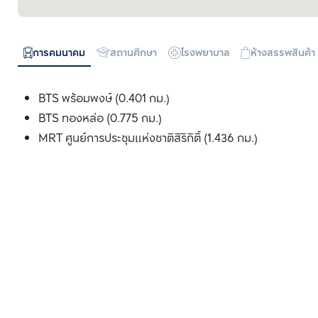
การคมนาคม
สถานศึกษา
โรงพยาบาล
ห้างสรรพสินค้า
BTS พร้อมพงษ์ (0.401 กม.)
BTS ทองหล่อ (0.775 กม.)
MRT ศูนย์การประชุมแห่งชาติสิริกิติ์ (1.436 กม.)