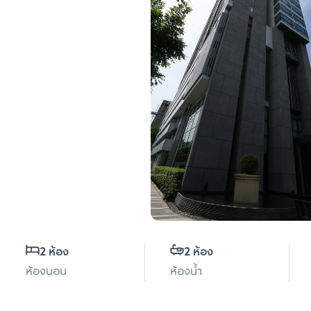
2 ห้อง
2 ห้อง
ห้องนอน
ห้องน้ำ