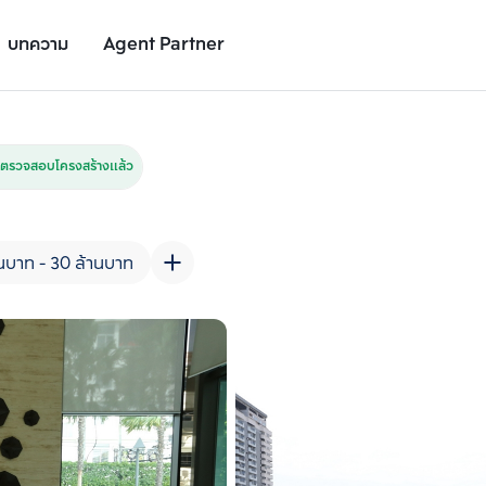
บทความ
Agent Partner
รูปยูนิต
รายละเอียดยูนิต
รายละเอียดโครงการ
สถานที่ใกล้เคียง
ตรวจสอบโครงสร้างแล้ว
นบาท - 30 ล้านบาท
เพิ่มยูนิตเปรียบเทียบ
เพิ่มยูนิตเปรียบเทียบ
รายการที่ 2
รายการที่ 3