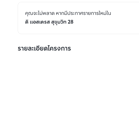
คุณจะไม่พลาด หากมีประกาศรายการใหม่ใน
ดิ แอสเดรส สุขุมวิท 28
รายละเอียดโครงการ