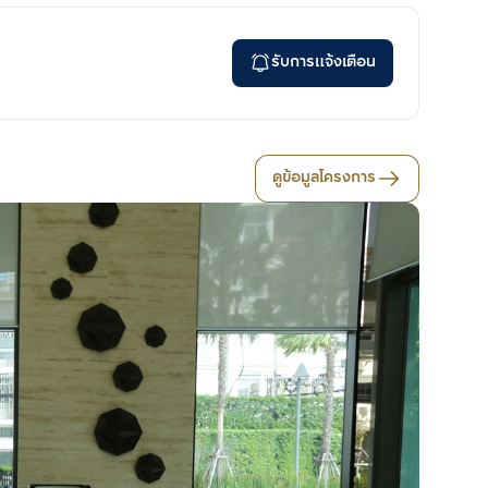
รับการแจ้งเตือน
ดูข้อมูลโครงการ