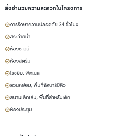
สิ่งอำนวยความสะดวกในโครงการ
การรักษาความปลอดภัย 24 ชั่วโมง
สระว่ายน้ำ
ห้องซาวน่า
ห้องสตรีม
โรงยิม, ฟิตเนส
สวนหย่อม, พื้นที่จัดบาร์บีคิว
สนามเด็กเล่น, พื้นที่สำหรับเด็ก
ห้องประชุม