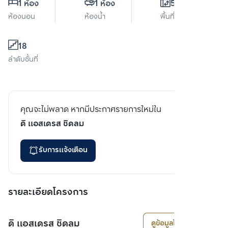
1 ห้อง
1 ห้อง
55 ตร.ม.
ห้องนอน
ห้องน้ำ
พื้นที่ใช้สอย
18
ลำดับชั้นที่
คุณจะไม่พลาด หากมีประกาศรายการใหม่ใน
ดิ แอสเดรส ชิดลม
รับการแจ้งเตือน
รายละเอียดโครงการ
ดิ แอสเดรส ชิดลม
ดูข้อมูลโครงการ