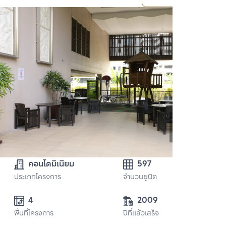
คอนโดมิเนียม
597
ประเภทโครงการ
จำนวนยูนิต
4
2009
พื้นที่โครงการ
ปีที่แล้วเสร็จ