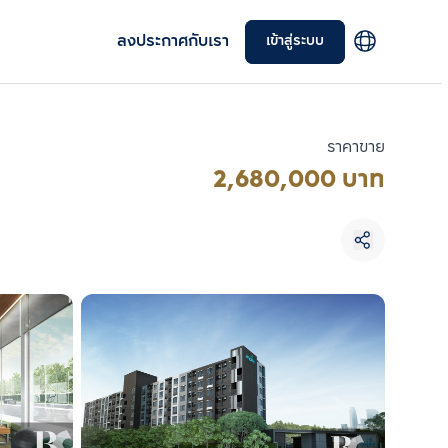
ลงประกาศกับเรา
เข้าสู่ระบบ
ราคาขาย
2,680,000 บาท
เลือกยูนิตเพื่อเปรียบเทียบ
เลือกได้สูงสุด 3 รายการ
เปรียบเทียบ
ลบทั้งหมด