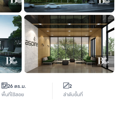
26 ตร.ม.
2
พื้นที่ใช้สอย
ลำดับชั้นที่