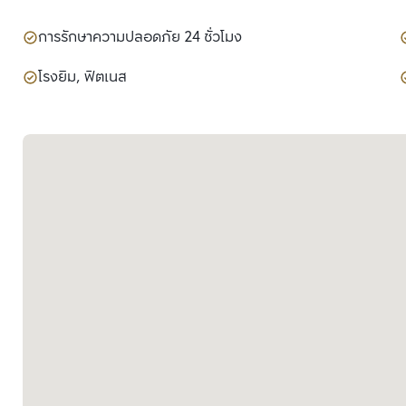
การรักษาความปลอดภัย 24 ชั่วโมง
โรงยิม, ฟิตเนส