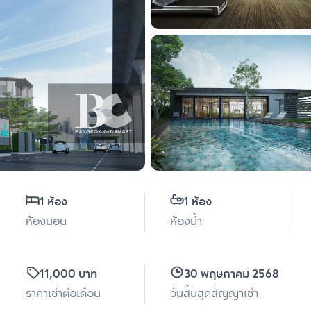
1 ห้อง
1 ห้อง
ห้องนอน
ห้องน้ำ
11,000 บาท
30 พฤษภาคม 2568
ราคาเช่าต่อเดือน
วันสิ้นสุดสัญญาเช่า