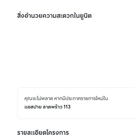
สิ่งอำนวยความสะดวกในยูนิต
คุณจะไม่พลาด หากมีประกาศรายการใหม่ใน
แอสปาย ลาดพร้าว 113
รายละเอียดโครงการ