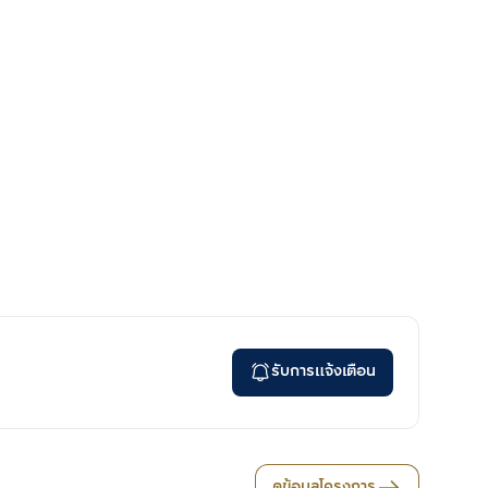
รับการแจ้งเตือน
ดูข้อมูลโครงการ