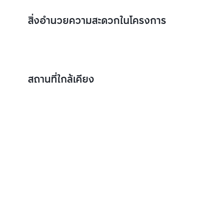
สิ่งอำนวยความสะดวกในโครงการ
สถานที่ใกล้เคียง