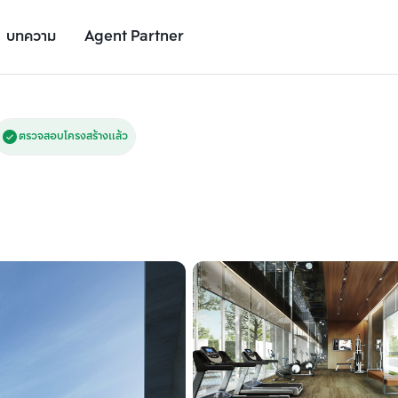
บทความ
Agent Partner
รูปยูนิต
รายละเอียดยูนิต
รายละเอียดโครงการ
สถานที่ใกล้เคียง
ตรวจสอบโครงสร้างแล้ว
เพิ่มยูนิตเปรียบเทียบ
เพิ่มยูนิตเปรียบเทียบ
รายการที่ 2
รายการที่ 3