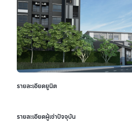
รายละเอียดยูนิต
รายละเอียดผู้เช่าปัจจุบัน