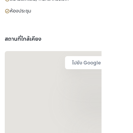
ห้องประชุม
สถานที่ใกล้เคียง
ไปยัง Google Map