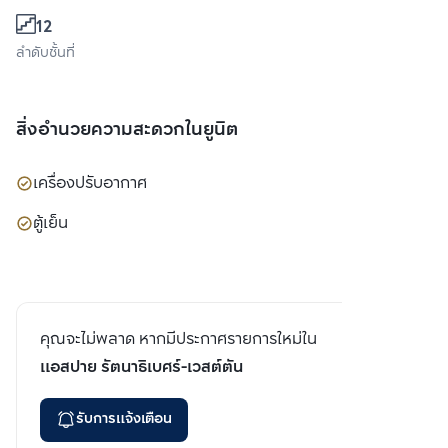
12
ลำดับชั้นที่
สิ่งอำนวยความสะดวกในยูนิต
เครื่องปรับอากาศ
ตู้เย็น
คุณจะไม่พลาด หากมีประกาศรายการใหม่ใน
แอสปาย รัตนาธิเบศร์-เวสต์ตัน
รับการแจ้งเตือน