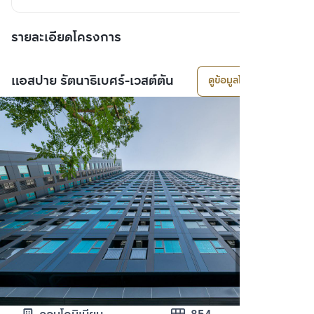
รายละเอียดโครงการ
แอสปาย รัตนาธิเบศร์-เวสต์ตัน
ดูข้อมูลโครงการ