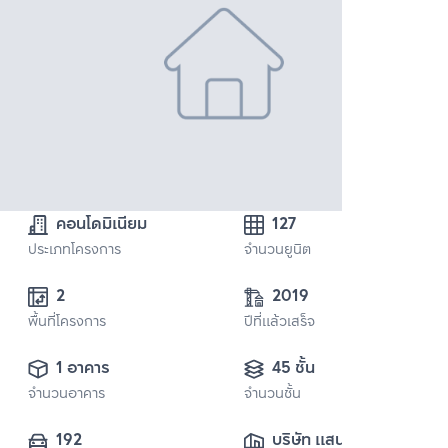
คอนโดมิเนียม
127
ประเภทโครงการ
จำนวนยูนิต
2
2019
พื้นที่โครงการ
ปีที่แล้วเสร็จ
1 อาคาร
45 ชั้น
จำนวนอาคาร
จำนวนชั้น
192
บริษัท แสนสิริ 