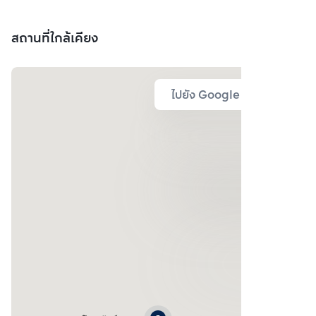
สถานที่ใกล้เคียง
ไปยัง Google Map