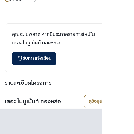
คุณจะไม่พลาด หากมีประกาศรายการใหม่ใน
เดอะ โมนูเม้นท์ ทองหล่อ
รับการแจ้งเตือน
รายละเอียดโครงการ
เดอะ โมนูเม้นท์ ทองหล่อ
ดูข้อมูลโครงการ