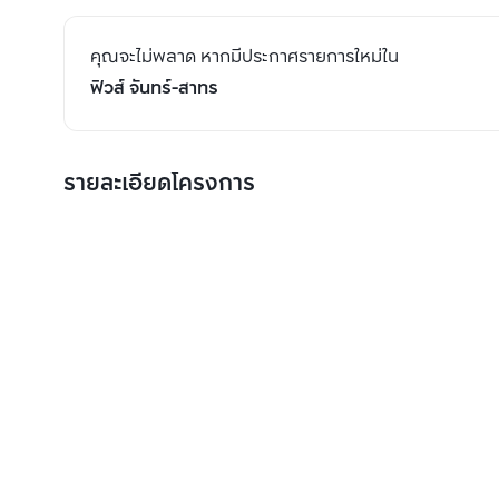
คุณจะไม่พลาด หากมีประกาศรายการใหม่ใน
ฟิวส์ จันทร์-สาทร
รายละเอียดโครงการ