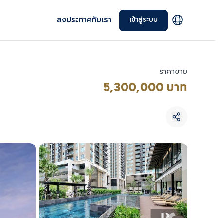
ลงประกาศกับเรา
เข้าสู่ระบบ
ราคาขาย
5,300,000 บาท
เลือกยูนิตเพื่อเปรียบเทียบ
เลือกได้สูงสุด 3 รายการ
เปรียบเทียบ
ลบทั้งหมด