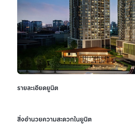
รายละเอียดยูนิต
สิ่งอำนวยความสะดวกในยูนิต