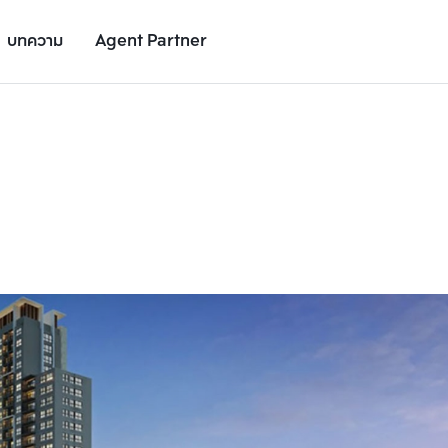
บทความ
Agent Partner
รูปยูนิต
รายละเอียดยูนิต
รายละเอียดโครงการ
สถานที่ใกล้เคียง
เพิ่มยูนิตเปรียบเทียบ
เพิ่มยูนิตเปรียบเทียบ
รายการที่ 2
รายการที่ 3