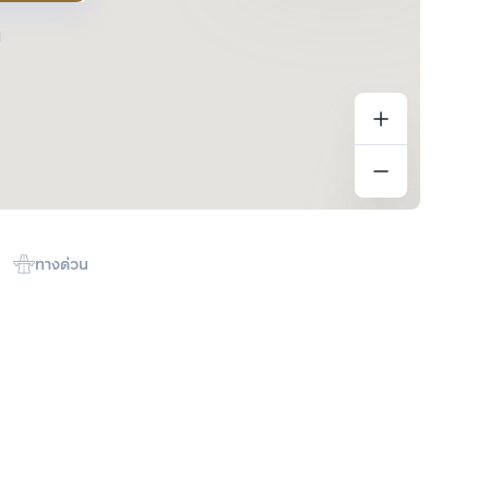
ทางด่วน