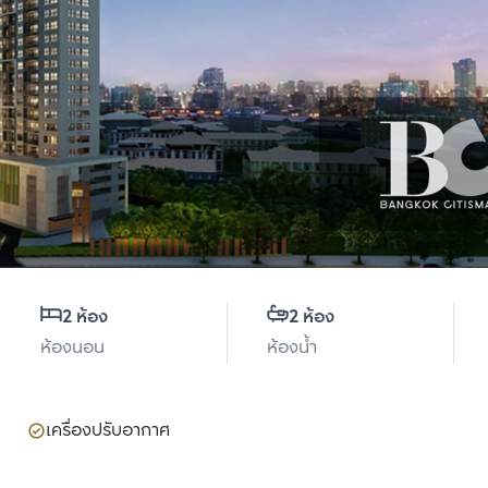
2 ห้อง
2 ห้อง
ห้องนอน
ห้องน้ำ
เครื่องปรับอากาศ