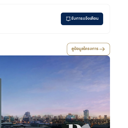
รับการแจ้งเตือน
ดูข้อมูลโครงการ