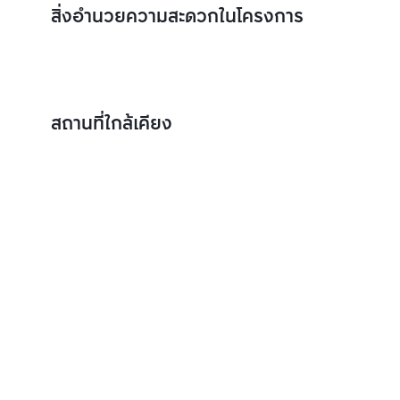
สิ่งอำนวยความสะดวกในโครงการ
สถานที่ใกล้เคียง