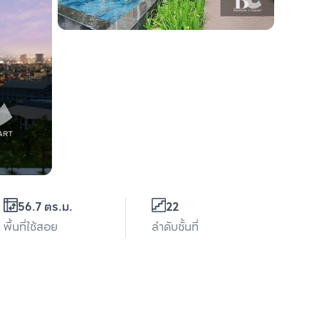
56.7 ตร.ม.
22
พื้นที่ใช้สอย
ลำดับชั้นที่