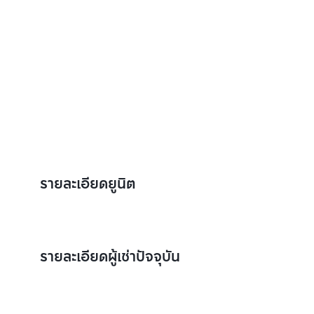
รายละเอียดยูนิต
รายละเอียดผู้เช่าปัจจุบัน