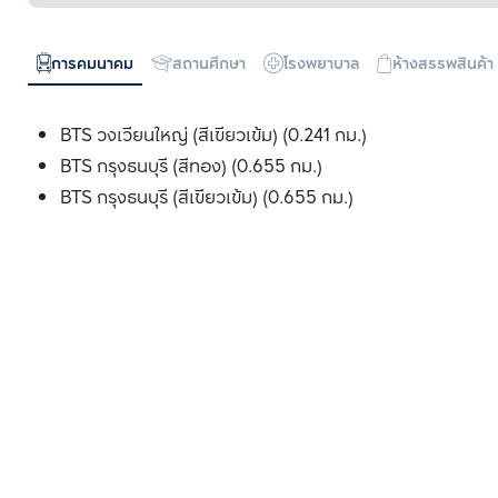
การคมนาคม
สถานศึกษา
โรงพยาบาล
ห้างสรรพสินค้า
BTS วงเวียนใหญ่ (สีเขียวเข้ม) (0.241 กม.)
BTS กรุงธนบุรี (สีทอง) (0.655 กม.)
BTS กรุงธนบุรี (สีเขียวเข้ม) (0.655 กม.)