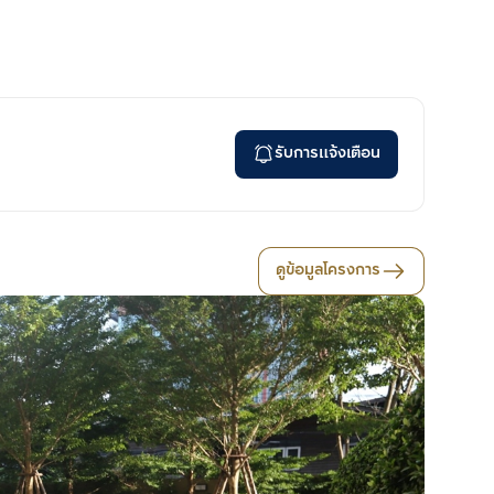
รับการแจ้งเตือน
ดูข้อมูลโครงการ