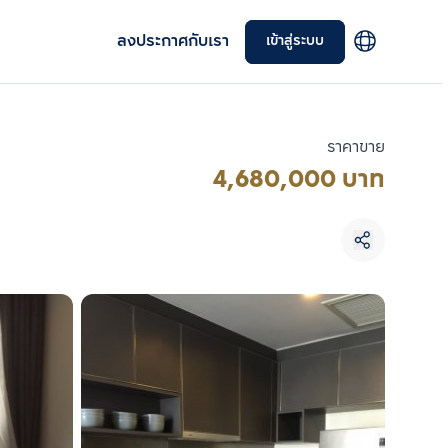
ลงประกาศกับเรา
เข้าสู่ระบบ
ราคาขาย
4,680,000 บาท
เลือกยูนิตเพื่อเปรียบเทียบ
เลือกได้สูงสุด 3 รายการ
เปรียบเทียบ
ลบทั้งหมด