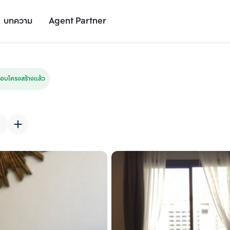
บทความ
Agent Partner
รูปยูนิต
รายละเอียดยูนิต
รายละเอียดโครงการ
สถานที่ใกล้เคียง
อบโครงสร้างแล้ว
เพิ่มยูนิตเปรียบเทียบ
เพิ่มยูนิตเปรียบเทียบ
รายการที่ 2
รายการที่ 3