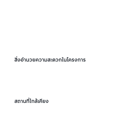
สิ่งอำนวยความสะดวกในโครงการ
สถานที่ใกล้เคียง