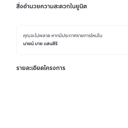
สิ่งอำนวยความสะดวกในยูนิต
คุณจะไม่พลาด หากมีประกาศรายการใหม่ใน
นายน์ บาย แสนสิริ
รายละเอียดโครงการ