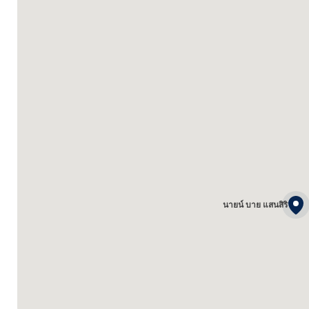
นายน์ บาย แสนสิริ