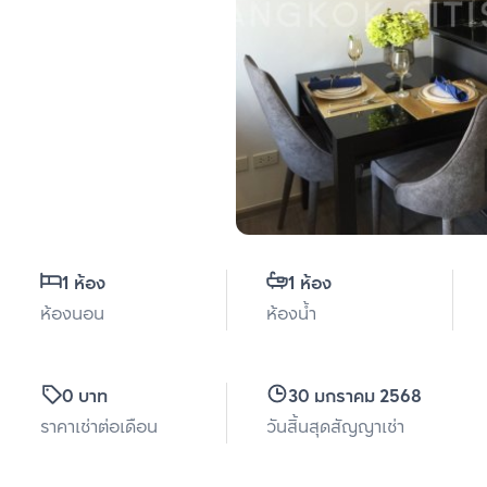
1 ห้อง
1 ห้อง
ห้องนอน
ห้องน้ำ
0 บาท
30 มกราคม 2568
ราคาเช่าต่อเดือน
วันสิ้นสุดสัญญาเช่า