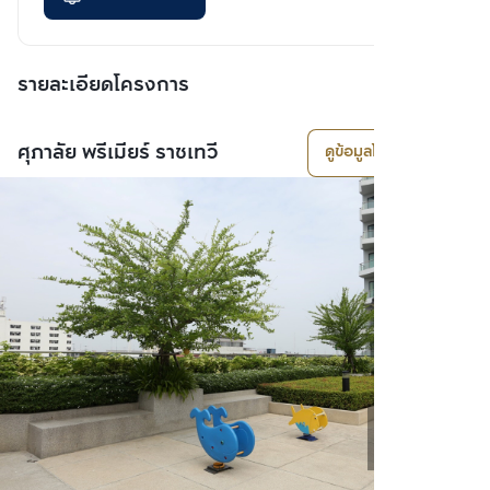
รายละเอียดโครงการ
ศุภาลัย พรีเมียร์ ราชเทวี
ดูข้อมูลโครงการ