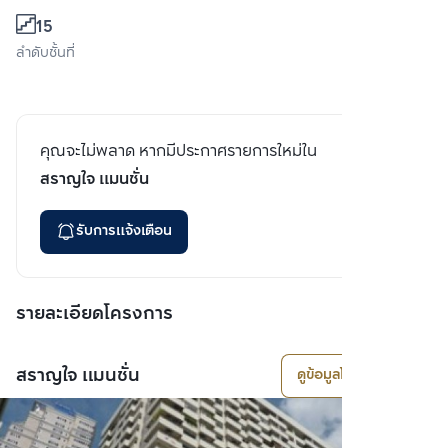
15
ลำดับชั้นที่
คุณจะไม่พลาด หากมีประกาศรายการใหม่ใน
สราญใจ แมนชั่น
รับการแจ้งเตือน
รายละเอียดโครงการ
สราญใจ แมนชั่น
ดูข้อมูลโครงการ