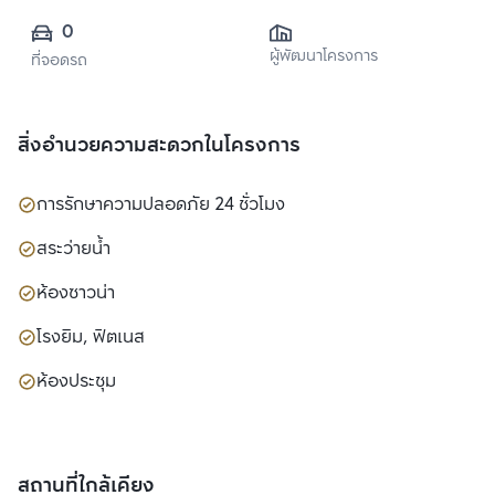
0
ผู้พัฒนาโครงการ
ที่จอดรถ
สิ่งอำนวยความสะดวกในโครงการ
การรักษาความปลอดภัย 24 ชั่วโมง
สระว่ายน้ำ
ห้องซาวน่า
โรงยิม, ฟิตเนส
ห้องประชุม
สถานที่ใกล้เคียง