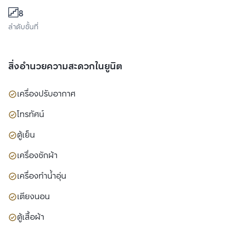
8
ลำดับชั้นที่
สิ่งอำนวยความสะดวกในยูนิต
เครื่องปรับอากาศ
โทรทัศน์
ตู้เย็น
เครื่องซักผ้า
เครื่องทำน้ำอุ่น
เตียงนอน
ตู้เสื้อผ้า