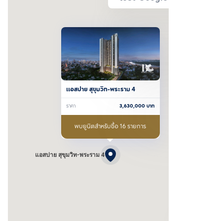
แอสปาย สุขุมวิท-พระราม 4
ราคา
3,630,000
บาท
พบยูนิตสำหรับซื้อ 16 รายการ
แอสปาย สุขุมวิท-พระราม 4