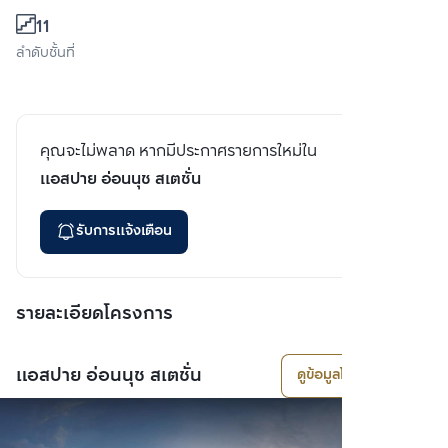
11
ลำดับชั้นที่
คุณจะไม่พลาด หากมีประกาศรายการใหม่ใน
แอสปาย อ่อนนุช สเตชั่น
รับการแจ้งเตือน
รายละเอียดโครงการ
แอสปาย อ่อนนุช สเตชั่น
ดูข้อมูลโครงการ