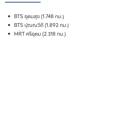
BTS อุดมสุข (1.748 กม.)
BTS ปุณณวิถี (1.892 กม.)
MRT ศรีอุดม (2.318 กม.)