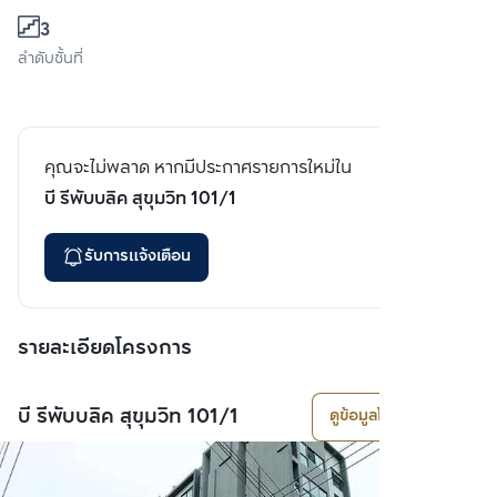
3
ลำดับชั้นที่
คุณจะไม่พลาด หากมีประกาศรายการใหม่ใน
บี รีพับบลิค สุขุมวิท 101/1
รับการแจ้งเตือน
รายละเอียดโครงการ
บี รีพับบลิค สุขุมวิท 101/1
ดูข้อมูลโครงการ