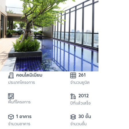
คอนโดมิเนียม
261
ประเภทโครงการ
จำนวนยูนิต
2012
พื้นที่โครงการ
ปีที่แล้วเสร็จ
1 อาคาร
30 ชั้น
จำนวนอาคาร
จำนวนชั้น