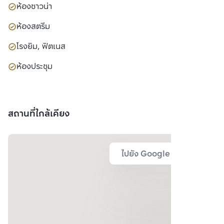
ห้องซาวน่า
ห้องสตรีม
โรงยิม, ฟิตเนส
ห้องประชุม
สถานที่ใกล้เคียง
ไปยัง Google Map