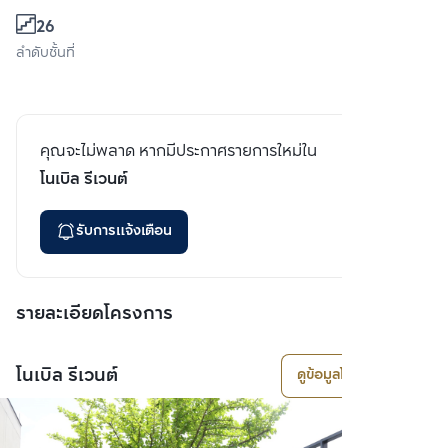
26
ลำดับชั้นที่
คุณจะไม่พลาด หากมีประกาศรายการใหม่ใน
โนเบิล รีเวนต์
รับการแจ้งเตือน
รายละเอียดโครงการ
โนเบิล รีเวนต์
ดูข้อมูลโครงการ