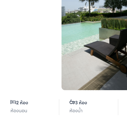
2 ห้อง
3 ห้อง
ห้องนอน
ห้องน้ำ