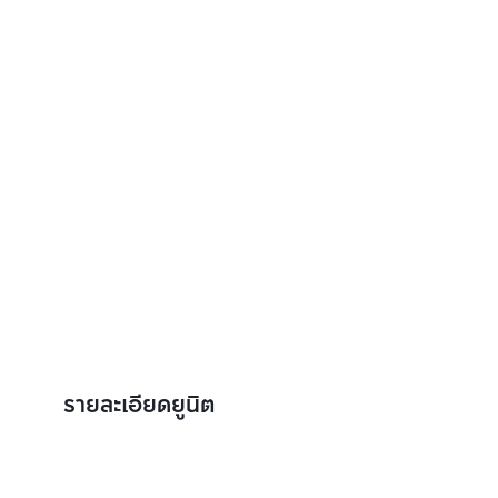
รายละเอียดยูนิต