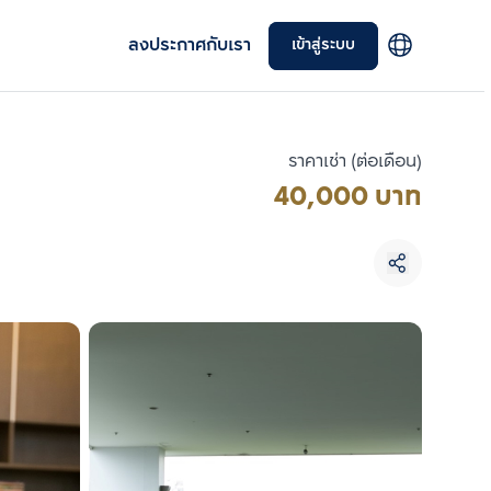
ลงประกาศกับเรา
เข้าสู่ระบบ
ราคาเช่า (ต่อเดือน)
40,000 บาท
เลือกยูนิตเพื่อเปรียบเทียบ
เลือกได้สูงสุด 3 รายการ
เปรียบเทียบ
ลบทั้งหมด