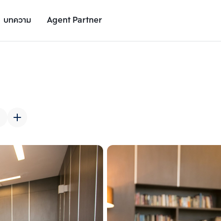
บทความ
Agent Partner
รูปยูนิต
รายละเอียดยูนิต
รายละเอียดโครงการ
สถานที่ใกล้เคียง
เพิ่มยูนิตเปรียบเทียบ
เพิ่มยูนิตเปรียบเทียบ
รายการที่ 2
รายการที่ 3