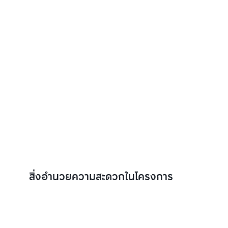
สิ่งอำนวยความสะดวกในโครงการ