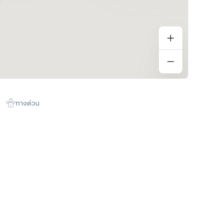
ทางด่วน