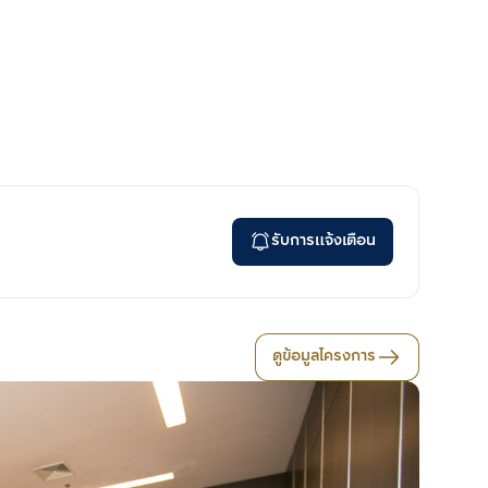
รับการแจ้งเตือน
ดูข้อมูลโครงการ