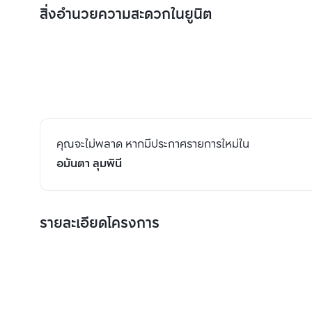
สิ่งอำนวยความสะดวกในยูนิต
คุณจะไม่พลาด หากมีประกาศรายการใหม่ใน
อมันตา ลุมพินี
รายละเอียดโครงการ