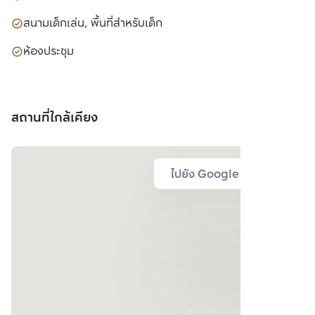
สนามเด็กเล่น, พื้นที่สำหรับเด็ก
ห้องประชุม
สถานที่ใกล้เคียง
ไปยัง Google Map