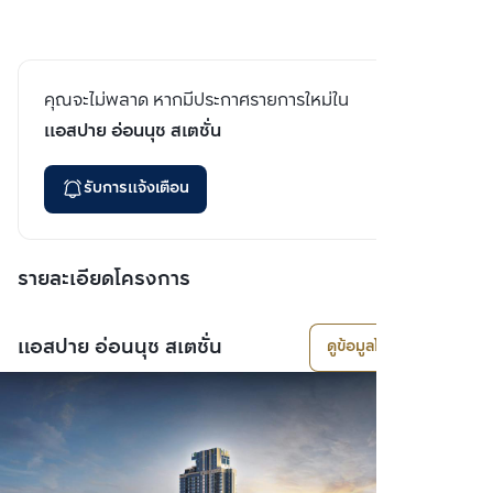
คุณจะไม่พลาด หากมีประกาศรายการใหม่ใน
แอสปาย อ่อนนุช สเตชั่น
รับการแจ้งเตือน
รายละเอียดโครงการ
แอสปาย อ่อนนุช สเตชั่น
ดูข้อมูลโครงการ