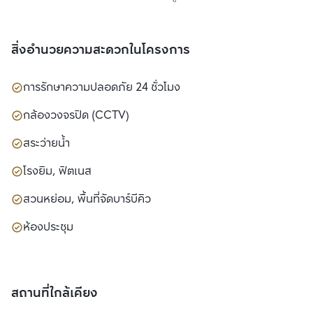
สิ่งอำนวยความสะดวกในโครงการ
การรักษาความปลอดภัย 24 ชั่วโมง
กล้องวงจรปิด (CCTV)
สระว่ายน้ำ
โรงยิม, ฟิตเนส
สวนหย่อม, พื้นที่จัดบาร์บีคิว
ห้องประชุม
สถานที่ใกล้เคียง