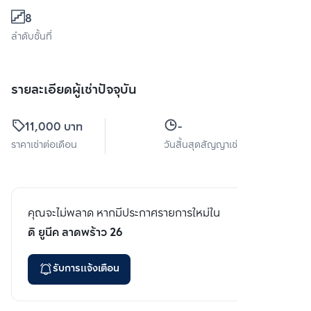
8
ลำดับชั้นที่
รายละเอียดผู้เช่าปัจจุบัน
11,000 บาท
-
ราคาเช่าต่อเดือน
วันสิ้นสุดสัญญาเช่า
คุณจะไม่พลาด หากมีประกาศรายการใหม่ใน
ดิ ยูนีค ลาดพร้าว 26
รับการแจ้งเตือน