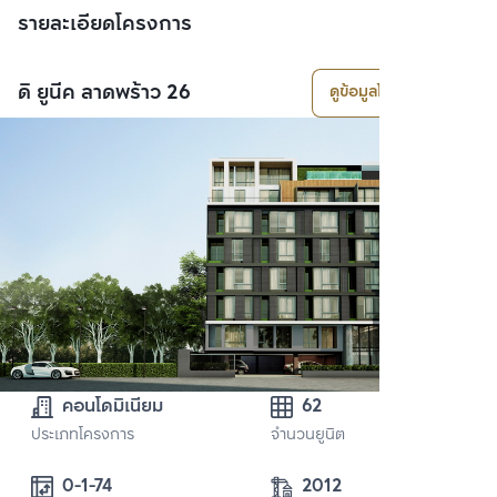
รายละเอียดโครงการ
ดิ ยูนีค ลาดพร้าว 26
ดูข้อมูลโครงการ
คอนโดมิเนียม
62
ประเภทโครงการ
จำนวนยูนิต
0-1-74
2012