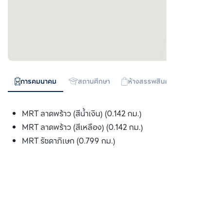
การคมนาคม
สถานศึกษา
ห้างสรรพสินค้า
ทางด่วน
MRT ลาดพร้าว (สีน้ำเงิน) (0.142 กม.)
MRT ลาดพร้าว (สีเหลือง) (0.142 กม.)
MRT รัชดาภิเษก (0.799 กม.)