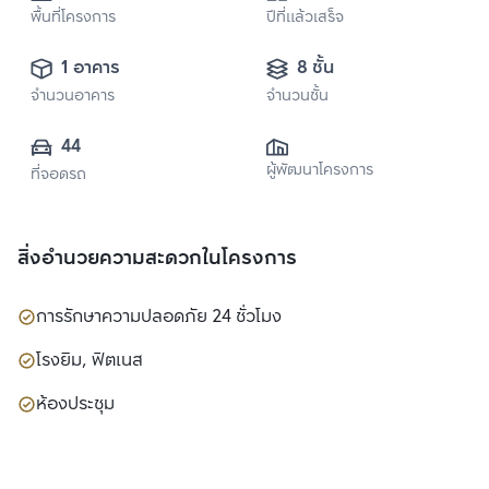
พื้นที่โครงการ
ปีที่แล้วเสร็จ
1 อาคาร
8 ชั้น
จำนวนอาคาร
จำนวนชั้น
44
ผู้พัฒนาโครงการ
ที่จอดรถ
สิ่งอำนวยความสะดวกในโครงการ
การรักษาความปลอดภัย 24 ชั่วโมง
โรงยิม, ฟิตเนส
ห้องประชุม