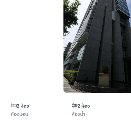
2 ห้อง
2 ห้อง
ห้องนอน
ห้องน้ำ