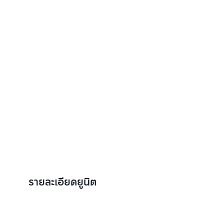
รายละเอียดยูนิต