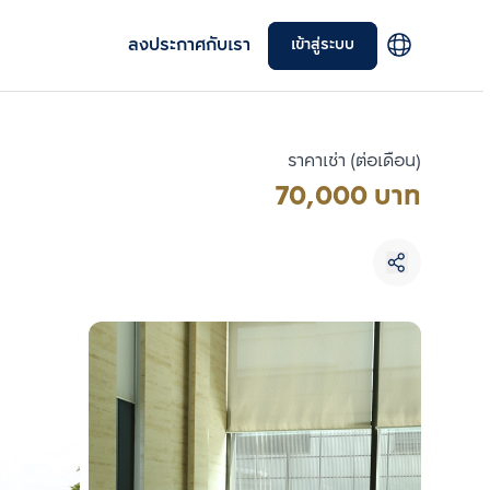
ลงประกาศกับเรา
เข้าสู่ระบบ
ราคาเช่า (ต่อเดือน)
70,000 บาท
เลือกยูนิตเพื่อเปรียบเทียบ
เลือกได้สูงสุด 3 รายการ
เปรียบเทียบ
ลบทั้งหมด