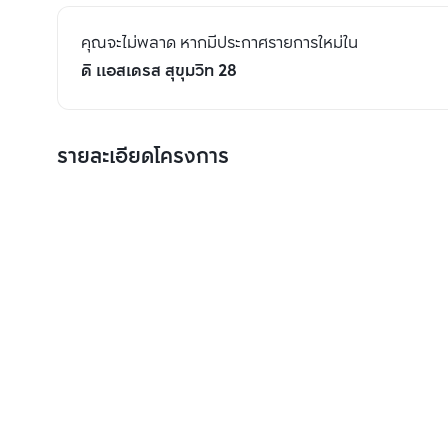
คุณจะไม่พลาด หากมีประกาศรายการใหม่ใน
ดิ แอสเดรส สุขุมวิท 28
รายละเอียดโครงการ