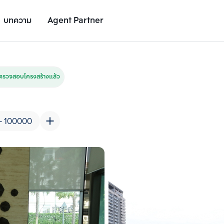
บทความ
Agent Partner
รูปยูนิต
รายละเอียดยูนิต
รายละเอียดโครงการ
สถานที่ใกล้เคียง
ตรวจสอบโครงสร้างแล้ว
- 100000
เพิ่มยูนิตเปรียบเทียบ
เพิ่มยูนิตเปรียบเทียบ
รายการที่ 2
รายการที่ 3