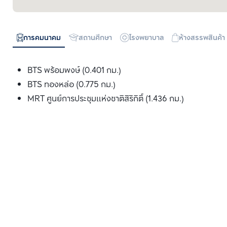
การคมนาคม
สถานศึกษา
โรงพยาบาล
ห้างสรรพสินค้า
BTS พร้อมพงษ์ (0.401 กม.)
BTS ทองหล่อ (0.775 กม.)
MRT ศูนย์การประชุมแห่งชาติสิริกิติ์ (1.436 กม.)