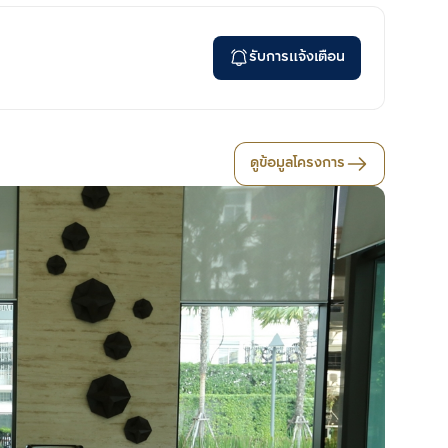
รับการแจ้งเตือน
ดูข้อมูลโครงการ