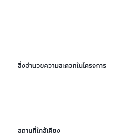
สิ่งอำนวยความสะดวกในโครงการ
สถานที่ใกล้เคียง