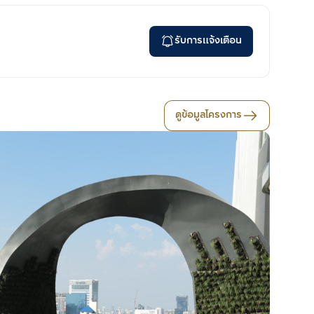
รับการแจ้งเตือน
ดูข้อมูลโครงการ