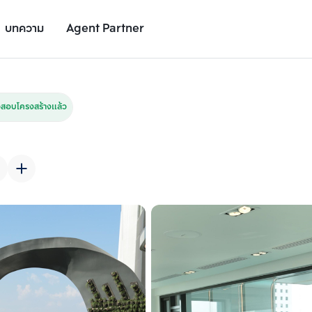
บทความ
Agent Partner
รูปยูนิต
รายละเอียดยูนิต
รายละเอียดโครงการ
สถานที่ใกล้เคียง
สอบโครงสร้างแล้ว
เพิ่มยูนิตเปรียบเทียบ
เพิ่มยูนิตเปรียบเทียบ
รายการที่ 2
รายการที่ 3