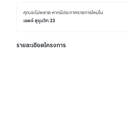
คุณจะไม่พลาด หากมีประกาศรายการใหม่ใน
เอดจ์ สุขุมวิท 23
รายละเอียดโครงการ