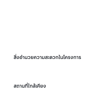
สิ่งอำนวยความสะดวกในโครงการ
สถานที่ใกล้เคียง