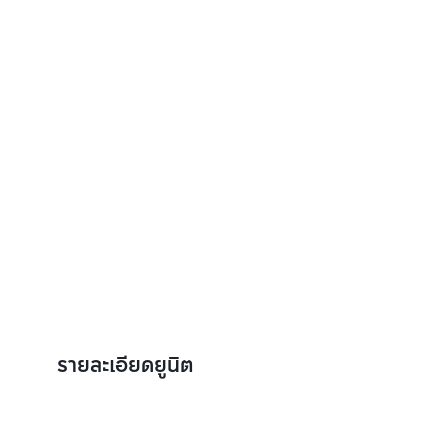
รายละเอียดยูนิต