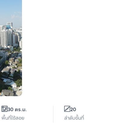
30 ตร.ม.
20
พื้นที่ใช้สอย
ลำดับชั้นที่