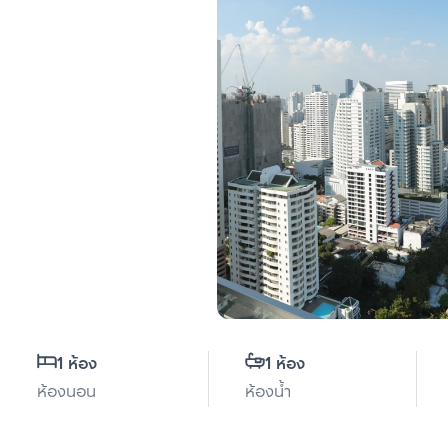
1 ห้อง
1 ห้อง
ห้องนอน
ห้องน้ำ