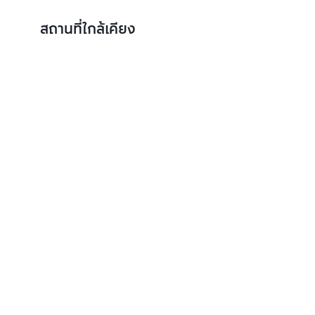
สถานที่ใกล้เคียง