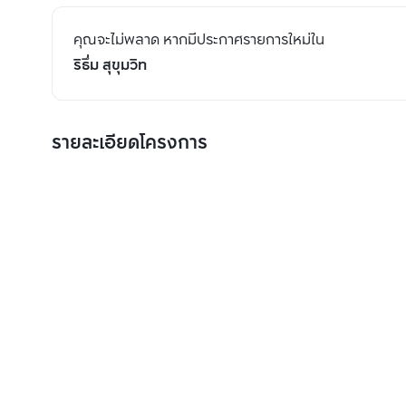
คุณจะไม่พลาด หากมีประกาศรายการใหม่ใน
ริธึ่ม สุขุมวิท
รายละเอียดโครงการ