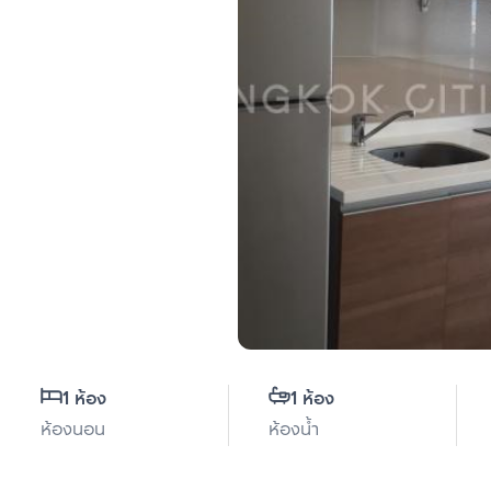
1 ห้อง
1 ห้อง
ห้องนอน
ห้องน้ำ