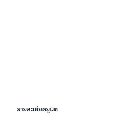
รายละเอียดยูนิต