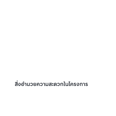
สิ่งอำนวยความสะดวกในโครงการ