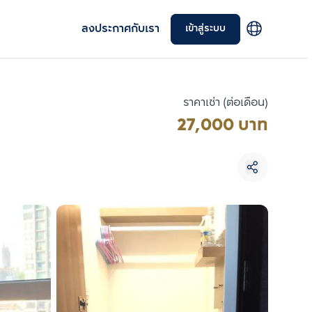
ลงประกาศกับเรา
เข้าสู่ระบบ
ราคาเช่า (ต่อเดือน)
27,000 บาท
เลือกยูนิตเพื่อเปรียบเทียบ
เลือกได้สูงสุด 3 รายการ
เปรียบเทียบ
ลบทั้งหมด