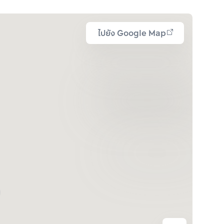
ไปยัง Google Map