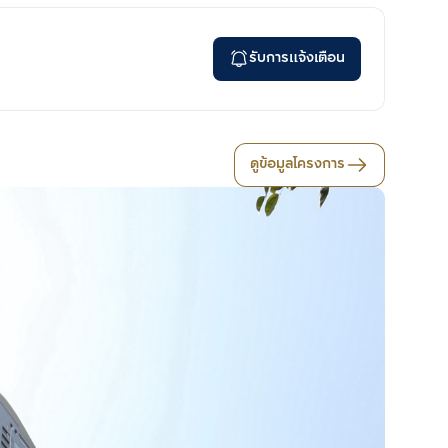
รับการแจ้งเตือน
ดูข้อมูลโครงการ