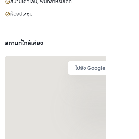
สนามเด็กเล่น, พื้นที่สำหรับเด็ก
ห้องประชุม
สถานที่ใกล้เคียง
ไปยัง Google Map