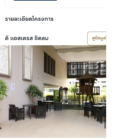
รายละเอียดโครงการ
ดิ แอสเดรส ชิดลม
ดูข้อมูลโครงการ