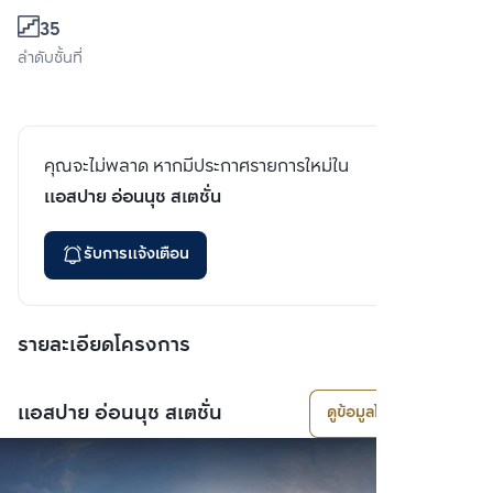
35
ลำดับชั้นที่
คุณจะไม่พลาด หากมีประกาศรายการใหม่ใน
แอสปาย อ่อนนุช สเตชั่น
รับการแจ้งเตือน
รายละเอียดโครงการ
แอสปาย อ่อนนุช สเตชั่น
ดูข้อมูลโครงการ