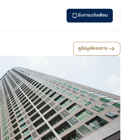
รับการแจ้งเตือน
ดูข้อมูลโครงการ