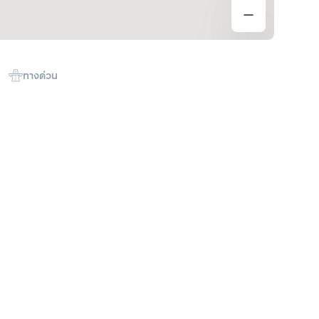
ทางด่วน