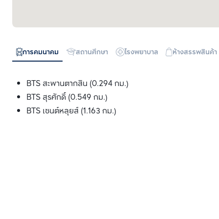
การคมนาคม
สถานศึกษา
โรงพยาบาล
ห้างสรรพสินค้า
BTS สะพานตากสิน (0.294 กม.)
BTS สุรศักดิ์ (0.549 กม.)
BTS เซนต์หลุยส์ (1.163 กม.)