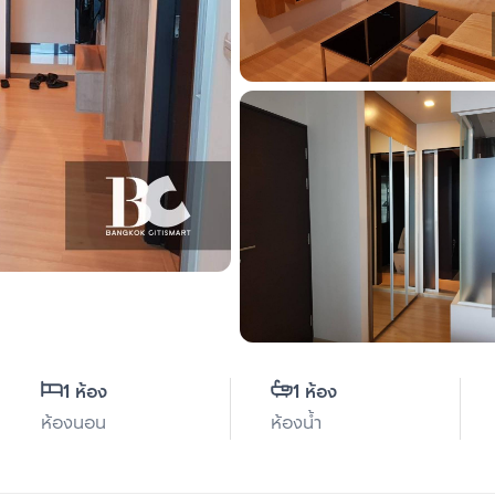
1 ห้อง
1 ห้อง
ห้องนอน
ห้องน้ำ