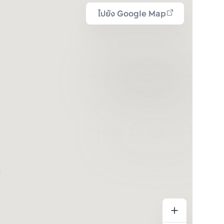
ไปยัง Google Map