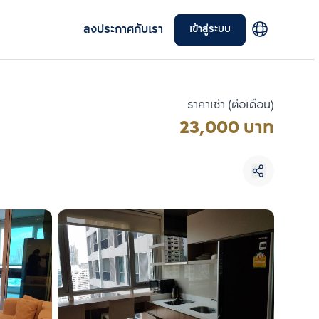
ลงประกาศกับเรา
เข้าสู่ระบบ
ราคาเช่า (ต่อเดือน)
23,000 บาท
เลือกยูนิตเพื่อเปรียบเทียบ
เลือกได้สูงสุด 3 รายการ
เปรียบเทียบ
ลบทั้งหมด