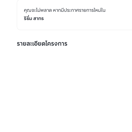
คุณจะไม่พลาด หากมีประกาศรายการใหม่ใน
ริธึ่ม สาทร
รายละเอียดโครงการ