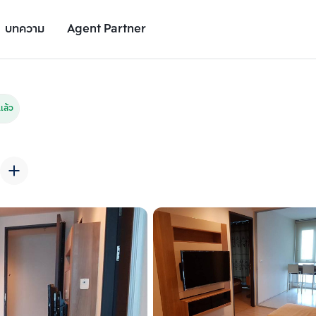
บทความ
Agent Partner
รูปยูนิต
รายละเอียดยูนิต
รายละเอียดโครงการ
สถานที่ใกล้เคียง
แล้ว
เพิ่มยูนิตเปรียบเทียบ
เพิ่มยูนิตเปรียบเทียบ
รายการที่ 2
รายการที่ 3