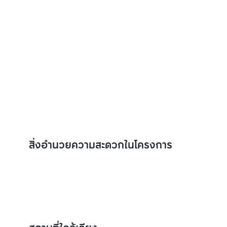
สิ่งอำนวยความสะดวกในโครงการ