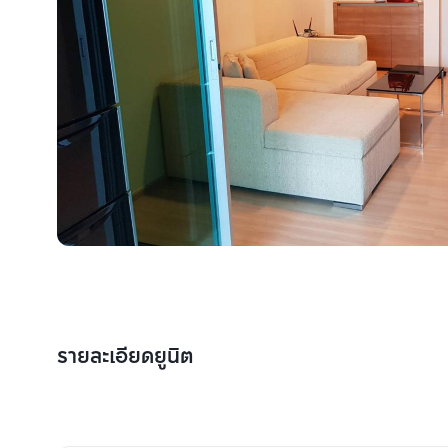
รายละเอียดยูนิต