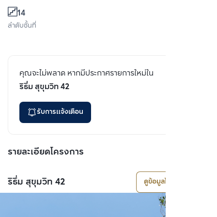
14
ลำดับชั้นที่
คุณจะไม่พลาด หากมีประกาศรายการใหม่ใน
ริธึ่ม สุขุมวิท 42
รับการแจ้งเตือน
รายละเอียดโครงการ
ริธึ่ม สุขุมวิท 42
ดูข้อมูลโครงการ