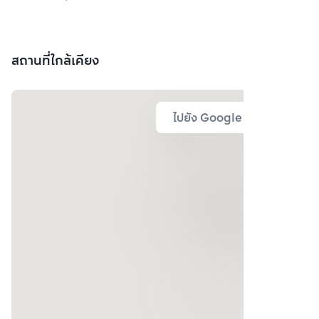
สถานที่ใกล้เคียง
ไปยัง Google Map