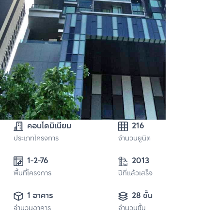
คอนโดมิเนียม
216
ประเภทโครงการ
จำนวนยูนิต
1-2-76
2013
พื้นที่โครงการ
ปีที่แล้วเสร็จ
1 อาคาร
28 ชั้น
จำนวนอาคาร
จำนวนชั้น