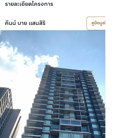
รายละเอียดโครงการ
คีนน์ บาย แสนสิริ
ดูข้อมูลโครงการ