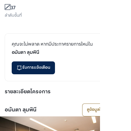
37
ลำดับชั้นที่
คุณจะไม่พลาด หากมีประกาศรายการใหม่ใน
อมันตา ลุมพินี
รับการแจ้งเตือน
รายละเอียดโครงการ
อมันตา ลุมพินี
ดูข้อมูลโครงการ