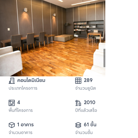
คอนโดมิเนียม
289
ประเภทโครงการ
จำนวนยูนิต
4
2010
พื้นที่โครงการ
ปีที่แล้วเสร็จ
1 อาคาร
61 ชั้น
จำนวนอาคาร
จำนวนชั้น