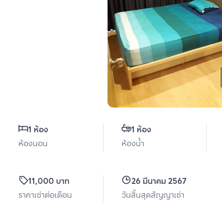
1 ห้อง
1 ห้อง
ห้องนอน
ห้องน้ำ
11,000 บาท
26 มีนาคม 2567
ราคาเช่าต่อเดือน
วันสิ้นสุดสัญญาเช่า