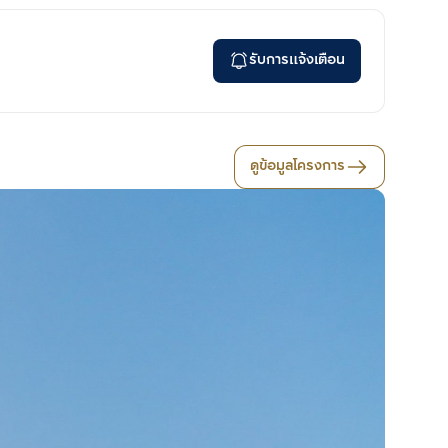
รับการแจ้งเตือน
ดูข้อมูลโครงการ