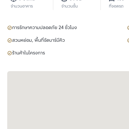
จำนวนอาคาร
จำนวนชั้น
ที่จอดรถ
การรักษาความปลอดภัย 24 ชั่วโมง
สวนหย่อม, พื้นที่จัดบาร์บีคิว
ร้านค้าในโครงการ