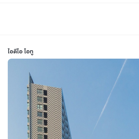
ไอดีโอ โอทู