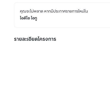
คุณจะไม่พลาด หากมีประกาศรายการใหม่ใน
ไอดีโอ โอทู
รายละเอียดโครงการ