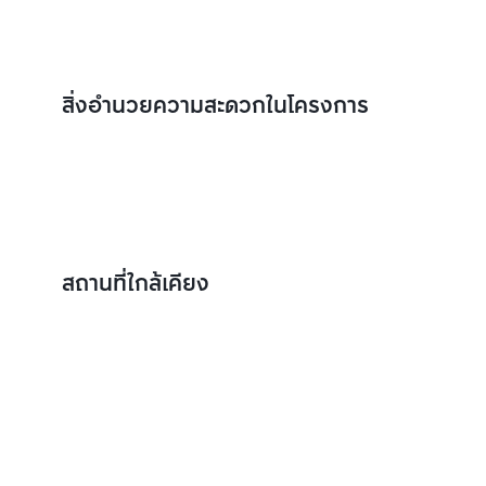
สิ่งอำนวยความสะดวกในโครงการ
สถานที่ใกล้เคียง