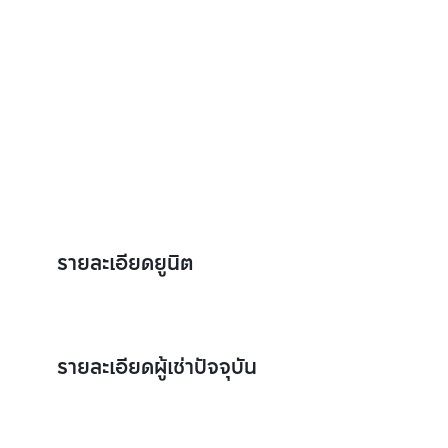
รายละเอียดยูนิต
รายละเอียดผู้เช่าปัจจุบัน