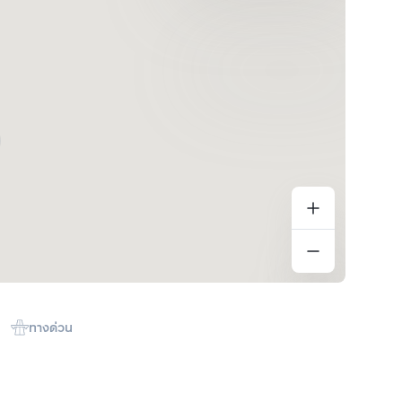
ทางด่วน