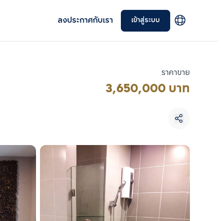
ลงประกาศกับเรา
เข้าสู่ระบบ
ราคาขาย
3,650,000 บาท
เลือกยูนิตเพื่อเปรียบเทียบ
เลือกได้สูงสุด 3 รายการ
เปรียบเทียบ
ลบทั้งหมด