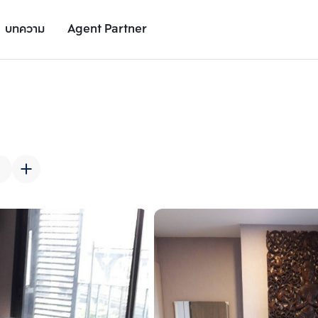
บทความ
Agent Partner
รูปยูนิต
รายละเอียดยูนิต
รายละเอียดโครงการ
สถานที่ใกล้เคียง
่
เพิ่มยูนิตเปรียบเทียบ
เพิ่มยูนิตเปรียบเทียบ
รายการที่ 2
รายการที่ 3