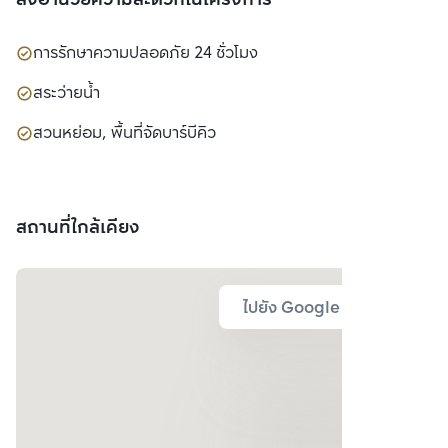
สิ่งอำนวยความสะดวกในโครงการ
การรักษาความปลอดภัย 24 ชั่วโมง
สระว่ายน้ำ
สวนหย่อม, พื้นที่จัดบาร์บีคิว
สถานที่ใกล้เคียง
ไปยัง Google Map