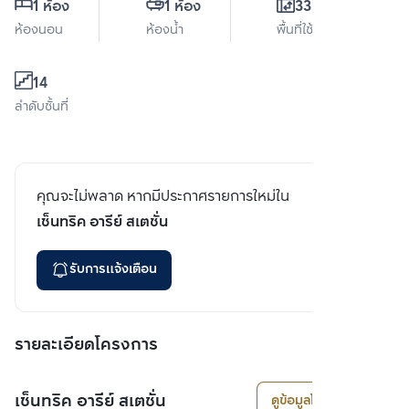
1 ห้อง
1 ห้อง
33.3 ตร.ม.
ห้องนอน
ห้องน้ำ
พื้นที่ใช้สอย
14
ลำดับชั้นที่
คุณจะไม่พลาด หากมีประกาศรายการใหม่ใน
เซ็นทริค อารีย์ สเตชั่น
รับการแจ้งเตือน
รายละเอียดโครงการ
เซ็นทริค อารีย์ สเตชั่น
ดูข้อมูลโครงการ