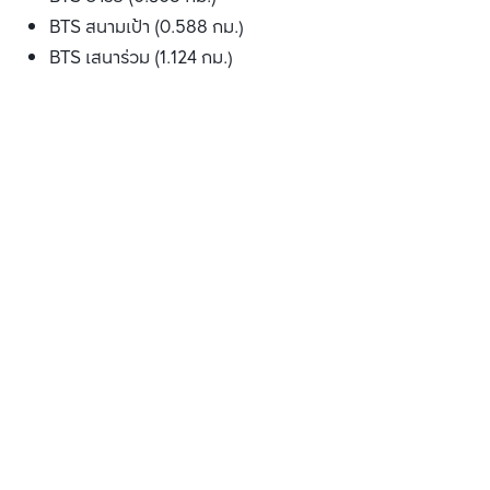
BTS สนามเป้า (0.588 กม.)
BTS เสนาร่วม (1.124 กม.)