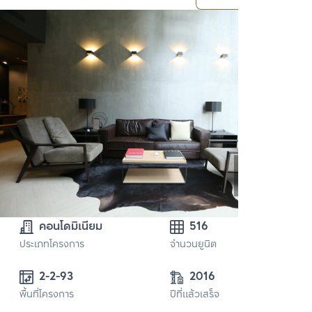
คอนโดมิเนียม
516
ประเภทโครงการ
จำนวนยูนิต
2-2-93
2016
พื้นที่โครงการ
ปีที่แล้วเสร็จ