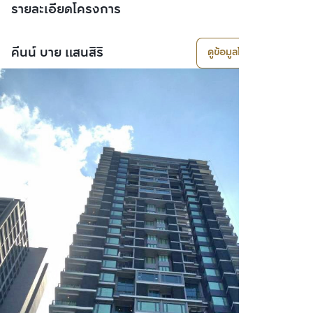
รายละเอียดโครงการ
คีนน์ บาย แสนสิริ
ดูข้อมูลโครงการ