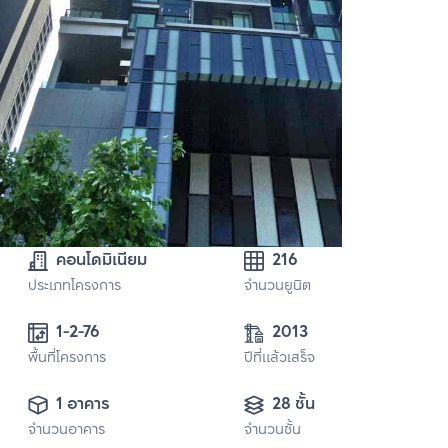
คอนโดมิเนียม
216
ประเภทโครงการ
จำนวนยูนิต
1-2-76
2013
พื้นที่โครงการ
ปีที่แล้วเสร็จ
1 อาคาร
28 ชั้น
จำนวนอาคาร
จำนวนชั้น