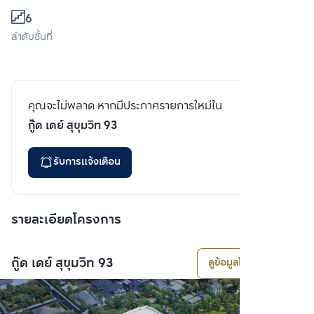
6
ลำดับชั้นที่
คุณจะไม่พลาด หากมีประกาศรายการใหม่ใน
กู๊ด เดย์ สุขุมวิท 93
รับการแจ้งเตือน
รายละเอียดโครงการ
กู๊ด เดย์ สุขุมวิท 93
ดูข้อมูลโครงการ