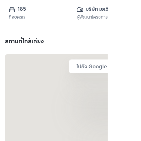
185
บริษัท เอเชี่ยน 
ที่จอดรถ
ผู้พัฒนาโครงการ
พร็อพเพอร์ตี้ จำกัด
สถานที่ใกล้เคียง
ไปยัง Google Map