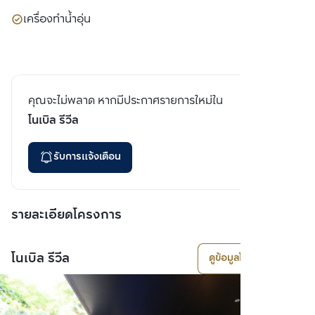
เครื่องทำน้ำอุ่น
คุณจะไม่พลาด หากมีประกาศรายการใหม่ใน
โนเบิล รีวีล
รับการแจ้งเตือน
รายละเอียดโครงการ
โนเบิล รีวีล
ดูข้อมูลโครงการ