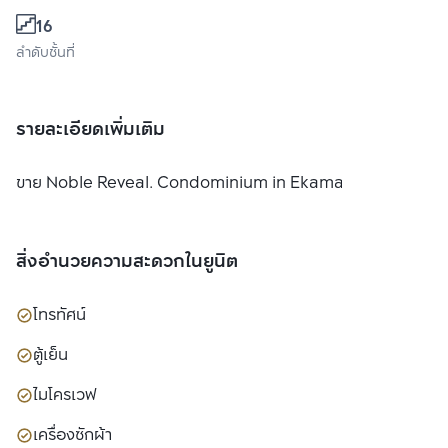
16
ลำดับชั้นที่
รายละเอียดเพิ่มเติม
ขาย Noble Reveal. Condominium in Ekamai (Suk. 63)
สิ่งอำนวยความสะดวกในยูนิต
โทรทัศน์
ตู้เย็น
ไมโครเวฟ
เครื่องซักผ้า