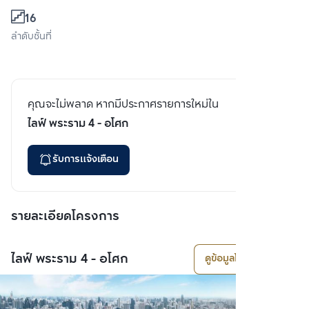
16
ลำดับชั้นที่
คุณจะไม่พลาด หากมีประกาศรายการใหม่ใน
ไลฟ์ พระราม 4 - อโศก
รับการแจ้งเตือน
รายละเอียดโครงการ
ไลฟ์ พระราม 4 - อโศก
ดูข้อมูลโครงการ