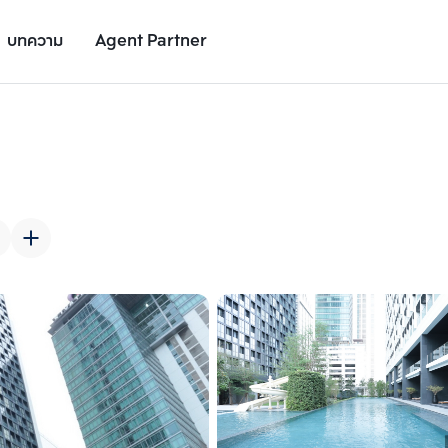
บทความ
Agent Partner
รูปยูนิต
รายละเอียดยูนิต
รายละเอียดโครงการ
สถานที่ใกล้เคียง
เพิ่มยูนิตเปรียบเทียบ
เพิ่มยูนิตเปรียบเทียบ
รายการที่ 2
รายการที่ 3