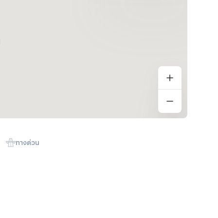
ทางด่วน