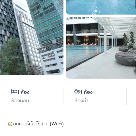
1 ห้อง
1 ห้อง
ห้องนอน
ห้องน้ำ
อินเตอร์เน็ตไร้สาย (Wi Fi)