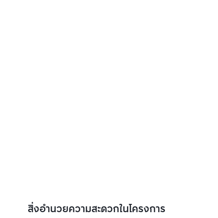
สิ่งอำนวยความสะดวกในโครงการ