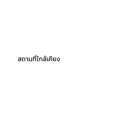
สถานที่ใกล้เคียง