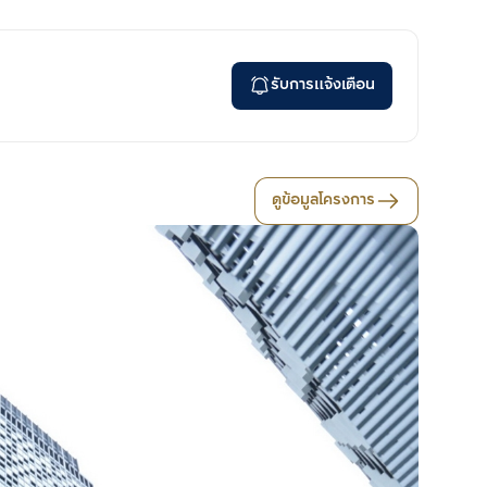
รับการแจ้งเตือน
ดูข้อมูลโครงการ