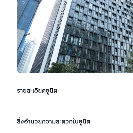
รายละเอียดยูนิต
สิ่งอำนวยความสะดวกในยูนิต