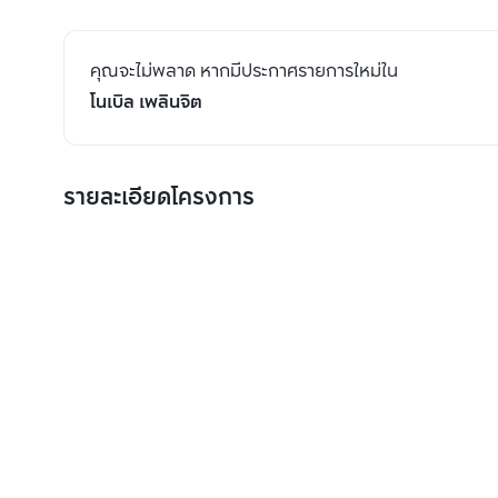
คุณจะไม่พลาด หากมีประกาศรายการใหม่ใน
โนเบิล เพลินจิต
รายละเอียดโครงการ