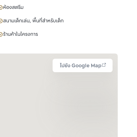
ห้องสตรีม
สนามเด็กเล่น, พื้นที่สำหรับเด็ก
ร้านค้าในโครงการ
ไปยัง Google Map