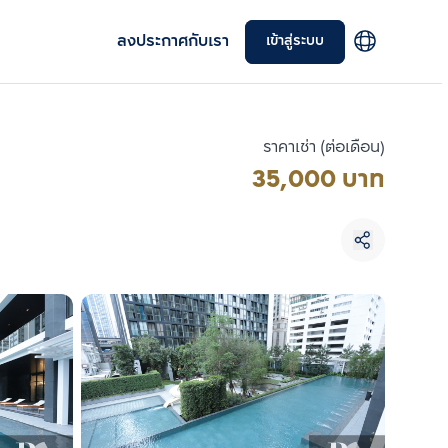
ลงประกาศกับเรา
เข้าสู่ระบบ
ราคาเช่า (ต่อเดือน)
35,000 บาท
เลือกยูนิตเพื่อเปรียบเทียบ
เลือกได้สูงสุด 3 รายการ
เปรียบเทียบ
ลบทั้งหมด