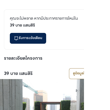
คุณจะไม่พลาด หากมีประกาศรายการใหม่ใน
39 บาย แสนสิริ
รับการแจ้งเตือน
รายละเอียดโครงการ
39 บาย แสนสิริ
ดูข้อมูลโครงการ