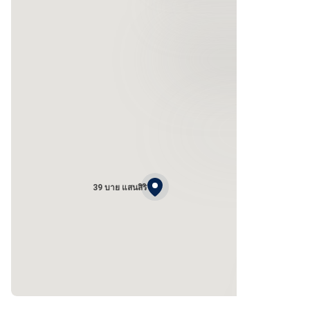
39 บาย แสนสิริ