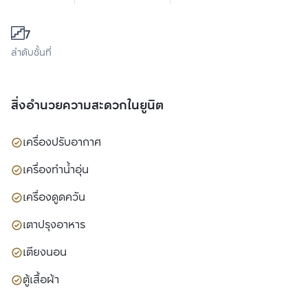
7
ลำดับชั้นที่
สิ่งอำนวยความสะดวกในยูนิต
เครื่องปรับอากาศ
เครื่องทำน้ำอุ่น
เครื่องดูดควัน
เตาปรุงอาหาร
เตียงนอน
ตู้เสื้อผ้า