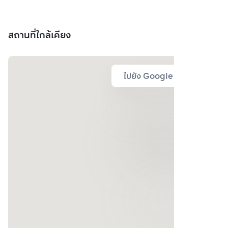
สถานที่ใกล้เคียง
ไปยัง Google Map