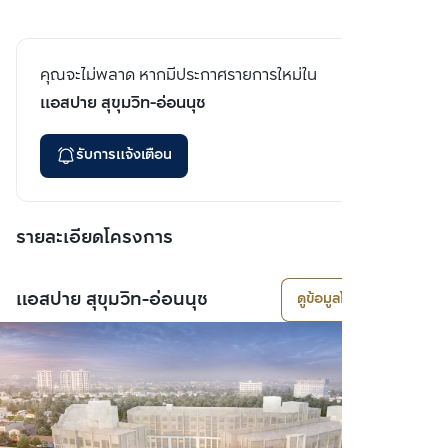
คุณจะไม่พลาด หากมีประกาศรายการใหม่ใน
แอสปาย สุขุมวิท-อ่อนนุช
รับการแจ้งเตือน
รายละเอียดโครงการ
แอสปาย สุขุมวิท-อ่อนนุช
ดูข้อมูลโครงการ