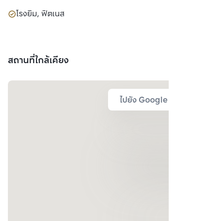
โรงยิม, ฟิตเนส
สถานที่ใกล้เคียง
ไปยัง Google Map