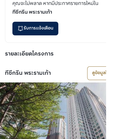
คุณจะไม่พลาด หากมีประกาศรายการใหม่ใน
ทีซีกรีน พระรามเก้า
รับการแจ้งเตือน
รายละเอียดโครงการ
ทีซีกรีน พระรามเก้า
ดูข้อมูลโครงการ