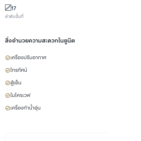
17
ลำดับชั้นที่
สิ่งอำนวยความสะดวกในยูนิต
เครื่องปรับอากาศ
โทรทัศน์
ตู้เย็น
ไมโครเวฟ
เครื่องทำน้ำอุ่น