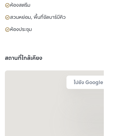
ห้องสตรีม
สวนหย่อม, พื้นที่จัดบาร์บีคิว
ห้องประชุม
สถานที่ใกล้เคียง
ไปยัง Google Map