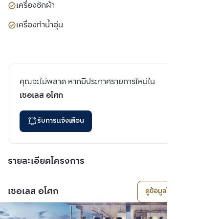
เครื่องซักผ้า
เครื่องทำน้ำอุ่น
คุณจะไม่พลาด หากมีประกาศรายการใหม่ใน
เซอเลส อโศก
รับการแจ้งเตือน
รายละเอียดโครงการ
เซอเลส อโศก
ดูข้อมูลโครงการ