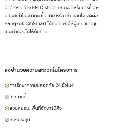
นำต่างๆ อย่าง EM District เหมาะสำหรับการซื้อลงทุนเพื่อ
ปล่อยเช่าในอนาคต ซื้อ ขาย หรือ เช่า คอนโด ติดต่อหาเรา
Bangkok CitiSmart ได้ทันที เพื่อให้ผู้เชี่ยวชาญของเราได้
แนะนำคอนโดให้กับท่าน
สิ่งอำนวยความสะดวกในโครงการ
การรักษาความปลอดภัย 24 ชั่วโมง
สระว่ายน้ำ
สวนหย่อม, พื้นที่จัดบาร์บีคิว
ห้องประชุม