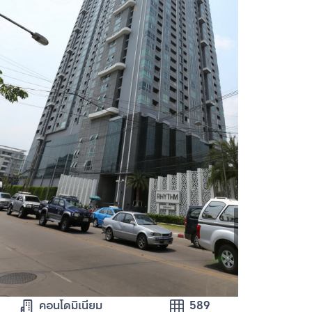
คอนโดมิเนียม
589