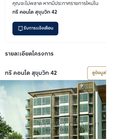
คุณจะไม่พลาด หากมีประกาศรายการใหม่ใน
ทรี คอนโด สุขุมวิท 42
รับการแจ้งเตือน
รายละเอียดโครงการ
ทรี คอนโด สุขุมวิท 42
ดูข้อมูลโครงการ