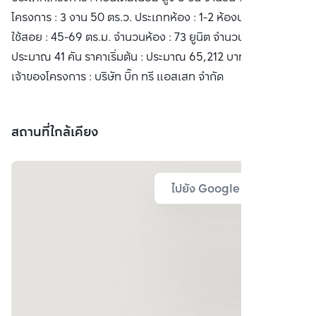
โครงการ : 3 งาน 50 ตร.ว. ประเภทห้อง : 1-2 ห้องนอน พื้นที่
ใช้สอย : 45-69 ตร.ม. จำนวนห้อง : 73 ยูนิต จำนวนที่จอดรถ :
ประมาณ 41 คัน ราคาเริ่มต้น : ประมาณ 65,212 บาท/ตร.ม.
เจ้าของโครงการ : บริษัท บิ๊ก ทรี แอสเสท จำกัด
สถานที่ใกล้เคียง
ไปยัง Google Map