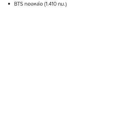
BTS ทองหล่อ (1.410 กม.)