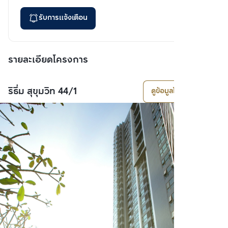
รับการแจ้งเตือน
รายละเอียดโครงการ
ริธึ่ม สุขุมวิท 44/1
ดูข้อมูลโครงการ