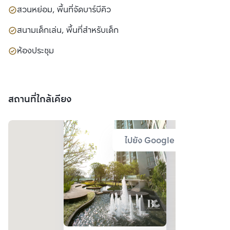
สวนหย่อม, พื้นที่จัดบาร์บีคิว
สนามเด็กเล่น, พื้นที่สำหรับเด็ก
ห้องประชุม
สถานที่ใกล้เคียง
ไปยัง Google Map