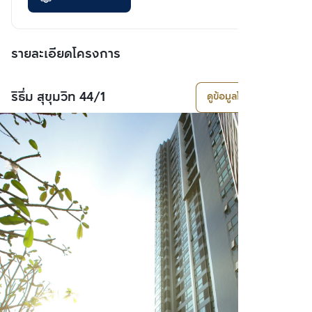
รายละเอียดโครงการ
ริธึ่ม สุขุมวิท 44/1
ดูข้อมูลโครงการ