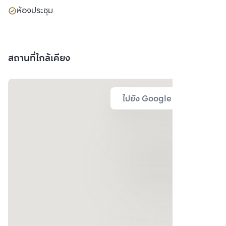
ห้องประชุม
สถานที่ใกล้เคียง
ไปยัง Google Map