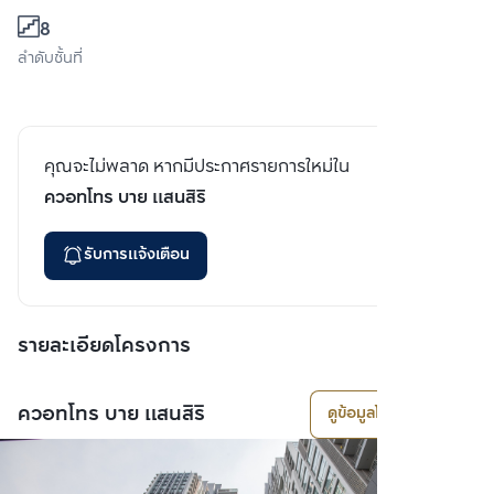
8
ลำดับชั้นที่
คุณจะไม่พลาด หากมีประกาศรายการใหม่ใน
ควอทโทร บาย แสนสิริ
รับการแจ้งเตือน
รายละเอียดโครงการ
ควอทโทร บาย แสนสิริ
ดูข้อมูลโครงการ