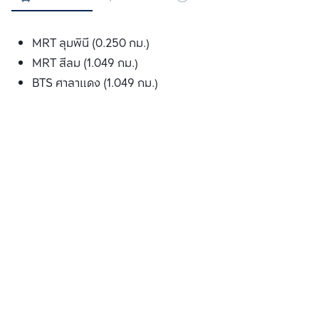
MRT ลุมพินี (0.250 กม.)
MRT สีลม (1.049 กม.)
BTS ศาลาแดง (1.049 กม.)