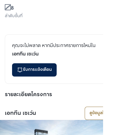
8
ลำดับชั้นที่
คุณจะไม่พลาด หากมีประกาศรายการใหม่ใน
เอททีน เซเว่น
รับการแจ้งเตือน
รายละเอียดโครงการ
เอททีน เซเว่น
ดูข้อมูลโครงการ