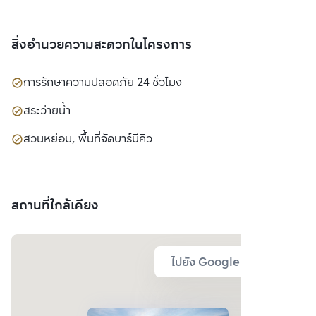
สิ่งอำนวยความสะดวกในโครงการ
การรักษาความปลอดภัย 24 ชั่วโมง
สระว่ายน้ำ
สวนหย่อม, พื้นที่จัดบาร์บีคิว
สถานที่ใกล้เคียง
ไปยัง Google Map