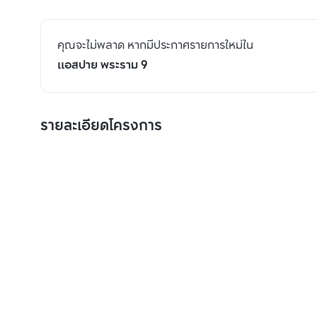
คุณจะไม่พลาด หากมีประกาศรายการใหม่ใน
แอสปาย พระราม 9
รายละเอียดโครงการ