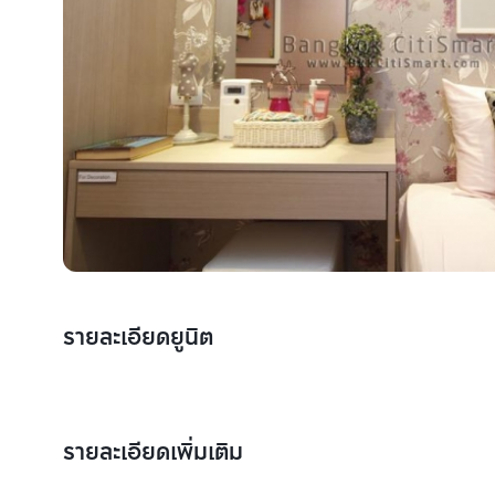
รายละเอียดยูนิต
รายละเอียดเพิ่มเติม