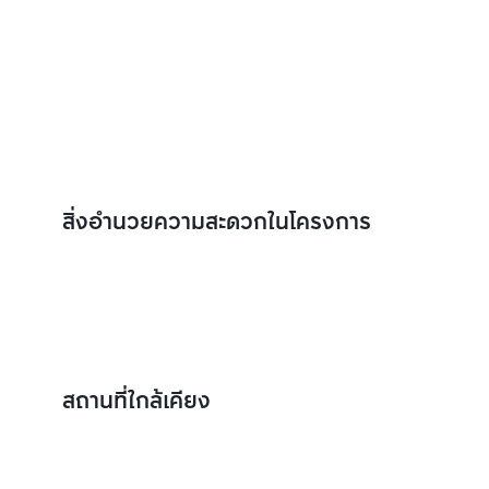
สิ่งอำนวยความสะดวกในโครงการ
สถานที่ใกล้เคียง