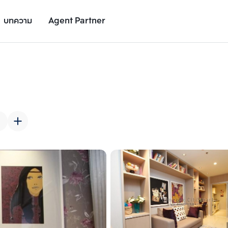
บทความ
Agent Partner
รูปยูนิต
รายละเอียดยูนิต
รายละเอียดโครงการ
สถานที่ใกล้เคียง
เพิ่มยูนิตเปรียบเทียบ
เพิ่มยูนิตเปรียบเทียบ
รายการที่ 2
รายการที่ 3