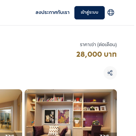
ลงประกาศกับเรา
เข้าสู่ระบบ
ราคาเช่า (ต่อเดือน)
28,000 บาท
เลือกยูนิตเพื่อเปรียบเทียบ
เลือกได้สูงสุด 3 รายการ
เปรียบเทียบ
ลบทั้งหมด