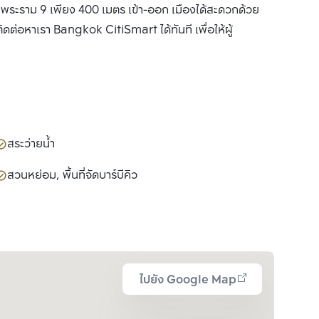
พระราม 9 เพียง 400 เมตร เข้า-ออก เมืองได้สะดวกด้วย
ดต่อหาเรา Bangkok CitiSmart ได้ทันที เพื่อให้ผู้
สระว่ายน้ำ
สวนหย่อม, พื้นที่จัดบาร์บีคิว
ไปยัง Google Map