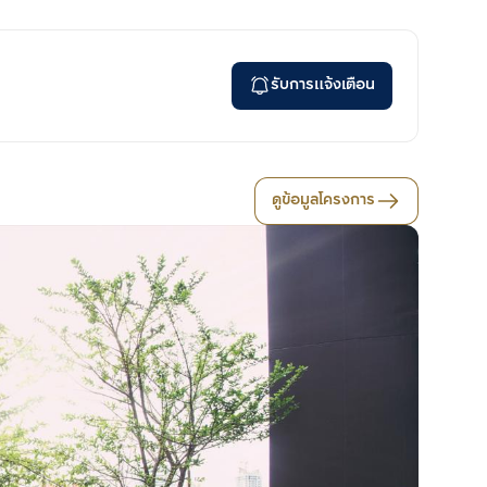
รับการแจ้งเตือน
ดูข้อมูลโครงการ