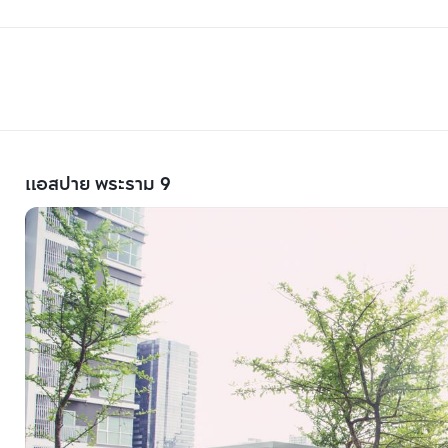
แอสปาย พระราม 9