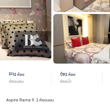
2 ห้อง
2 ห้อง
ห้องนอน
ห้องน้ำ
Aspire Rama 9. 2 ห้องนอน