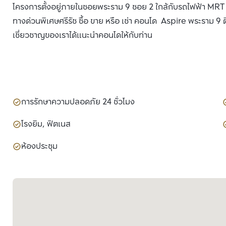
โครงการตั้งอยู่ภายในซอยพระราม 9 ซอย 2 ใกล้กับรถไฟฟ้า MRT 
ทางด่วนพิเศษศรีรัช ซื้อ ขาย หรือ เช่า คอนโด Aspire พระราม 9 ติ
เชี่ยวชาญของเราได้แนะนำคอนโดให้กับท่าน
การรักษาความปลอดภัย 24 ชั่วโมง
โรงยิม, ฟิตเนส
ห้องประชุม