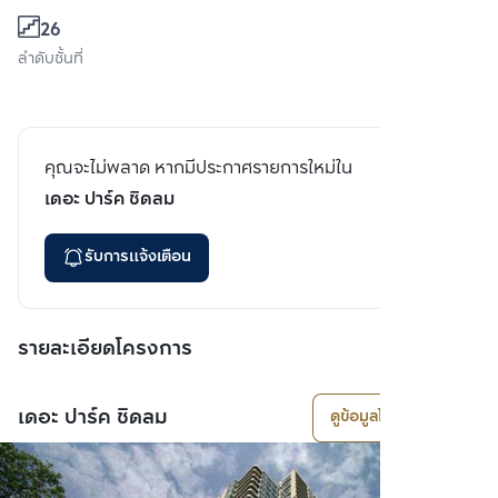
26
ลำดับชั้นที่
คุณจะไม่พลาด หากมีประกาศรายการใหม่ใน
เดอะ ปาร์ค ชิดลม
รับการแจ้งเตือน
รายละเอียดโครงการ
เดอะ ปาร์ค ชิดลม
ดูข้อมูลโครงการ